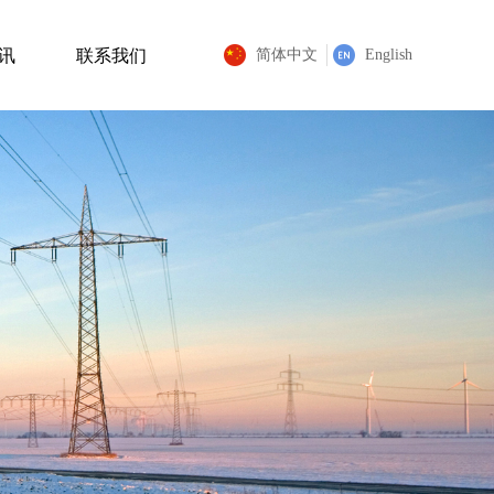
讯
联系我们
简体中文
English