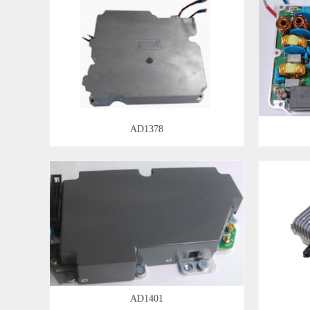
AD1378
AD1401