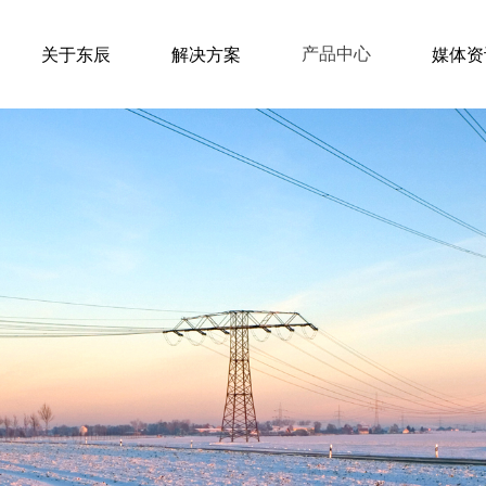
产品中心
关于东辰
解决方案
媒体资