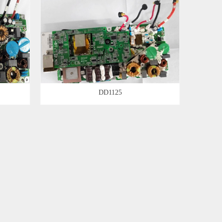
DD1125