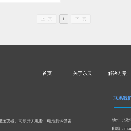
上一页
1
下一页
首页
关于东辰
解决方案
联系我
地址：深
储能逆变器、高频开关电源、电池测试设备
邮箱：marke