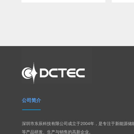
公司简介
深圳市东辰科技有限公司成立于2004年，是专注于新能源
等产品研发、生产与销售的高新企业。