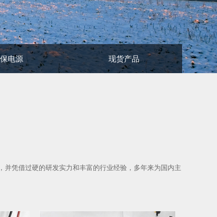
环保电源
现货产品
中，并凭借过硬的研发实力和丰富的行业经验，多年来为国内主