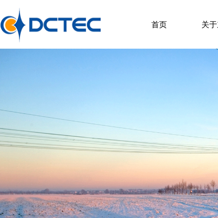
首页
关于