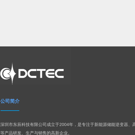
公司简介
深圳市东辰科技有限公司成立于2004年，是专注于新能源储能逆变器、
等产品研发、生产与销售的高新企业。